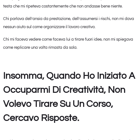
testa che mi ripeteva costantemente che non andasse bene niente.
Chi parlava dell’ansia da prestazione, dell’assumersi i rischi, non mi dava
nessun aiuto sul come organizzare il lavoro creativo.
Chi mi faceva vedere come faceva lui a tirare fuori idee, non mi spiegava
come replicare una volta rimasta da sola.
Insomma, Quando Ho Iniziato A
Occuparmi Di Creatività, Non
Volevo Tirare Su Un Corso,
Cercavo Risposte.