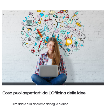
Cosa puoi aspettarti da L'Officina delle idee
Dire addio alla sindrome da foglio bianco