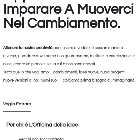
Imparare A
Muoverci
Nel Cambiamento
.
Allenare la nostra creatività
per riuscire a vedere le cose in maniera
diversa, guardare dove prima non guardavamo, mettere in correlazione le
cose, creare un piano c, se l’a e il b non sono andati.
Tutto quello che vogliamo – cambiamenti, idee nuove, nuovi progetti,
nuove versioni di noi, nuovi ruoli – abbiamo prima bisogno di immaginarlo.
Voglio Entrare
Per chi è L'Officina delle idee
Per chi non si accontenta