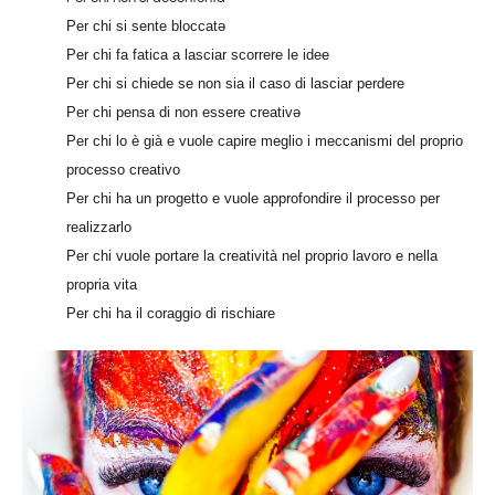
Per chi si sente bloccatə
Per chi fa fatica a lasciar scorrere le idee
Per chi si chiede se non sia il caso di lasciar perdere
Per chi pensa di non essere creativə
Per chi lo è già e vuole capire meglio i meccanismi del proprio
processo creativo
Per chi ha un progetto e vuole approfondire il processo per
realizzarlo
Per chi vuole portare la creatività nel proprio lavoro e nella
propria vita
Per chi ha il coraggio di rischiare