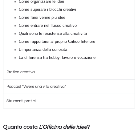
Come organizzare le idee
Come superare i blocchi creativi
Come farsi venire più idee
Come entrare nel flusso creativo
Quali sono le resistenze alla creatività
Come rapportarsi al proprio Critico Interiore
L’importanza della curiosità
La differenza tra hobby, lavoro e vocazione
Pratica creativa
Podcast "Vivere una vita creativa"
Strumenti pratici
Quanto costa
L’Officina delle idee
?