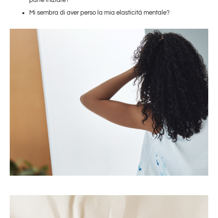
Mi sembra di aver perso la mia elasticità mentale?