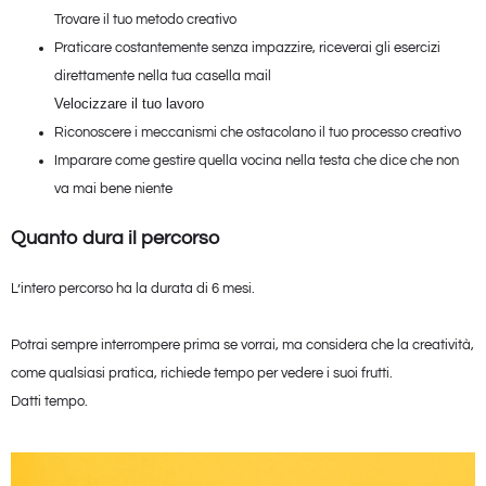
Trovare il tuo metodo creativo
Praticare costantemente senza impazzire, riceverai gli esercizi
direttamente nella tua casella mail
Velocizzare il tuo lavoro
Riconoscere i meccanismi che ostacolano il tuo processo creativo
Imparare come gestire quella vocina nella testa che dice che non
va mai bene niente
Quanto dura il percorso
L’intero percorso ha la durata di 6 mesi.
Potrai sempre interrompere prima se vorrai, ma considera che la creatività,
come qualsiasi pratica, richiede tempo per vedere i suoi frutti.
Datti tempo.