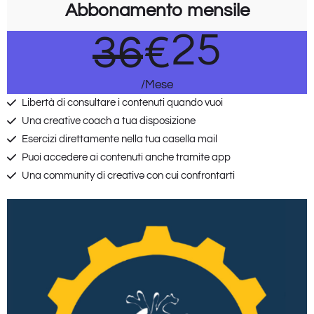
Abbonamento mensile
25
36
€
/Mese
Libertà di consultare i contenuti quando vuoi
Una creative coach a tua disposizione
Esercizi direttamente nella tua casella mail
Puoi accedere ai contenuti anche tramite app
Una community di creativə con cui confrontarti