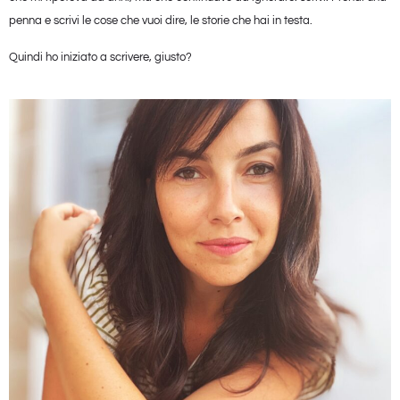
penna e scrivi le cose che vuoi dire, le storie che hai in testa.
Quindi ho iniziato a scrivere, giusto?