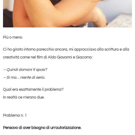
Più o meno.
Ci ho girato intorno parecchio ancora, mi approcciavo alla scrittura e alla
creatività come nel film di Aldo Giovanni e Giacomo:
– Quindi domani ti sposi?
– Sì ma… niente di serio.
Qual era esattamente il problema?
In realtà ce n’erano due.
Problema n. 1
Pensavo di aver bisogno di un’autorizzazione.