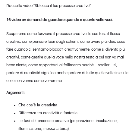
Raccolta video "Sblocca il tuo processo creativo"
16 video on demand da guardare quando e quante volte vuoi.
Scopriremo come funziona il processo creativo, le sue fasi, il flusso
creativo, come pensare fuori dagli schemi, come avere più idee, cosa
fare quando ci sentiamo bloccati creativamente, come si diventa più
creativi, come gestire quella voce nella nostra testa a cui non va mai
bene niente, come rapportarci al fallimento perché – spoiler – sì,
parlare di creatività significa anche parlare di tutte quelle volte in cui le
cose non vanno come vorremmo.
Argomenti:
Che cos’è la creatività
Differenza tra creatività e fantasia
Le fasi del processo creativo (preparazione, incubazione,
illuminazione, messa a terra)