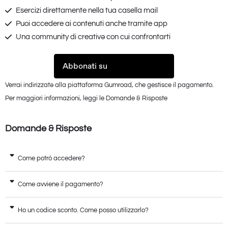
Esercizi direttamente nella tua casella mail
Puoi accedere ai contenuti anche tramite app
Una community di creativə con cui confrontarti
Abbonati su
Verrai indirizzatə alla piattaforma Gumroad, che gestisce il pagamento.
Per maggiori informazioni, leggi le Domande & Risposte
Domande & Risposte
Come potrò accedere?
Come avviene il pagamento?
Ho un codice sconto. Come posso utilizzarlo?