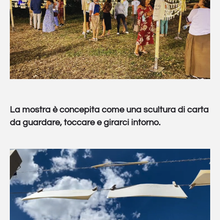
La mostra è concepita come una scultura di carta
da guardare, toccare e girarci intorno.