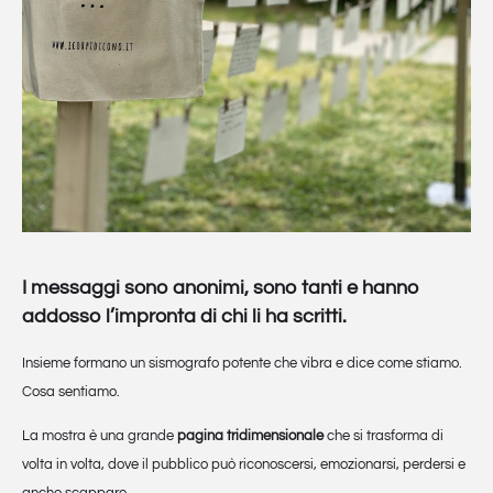
I messaggi sono anonimi, sono tanti e hanno
addosso l’impronta di chi li ha scritti.
Insieme formano un sismografo potente che vibra e dice come stiamo.
Cosa sentiamo.
La mostra è una grande
pagina tridimensionale
che si trasforma di
volta in volta, dove il pubblico può riconoscersi, emozionarsi, perdersi e