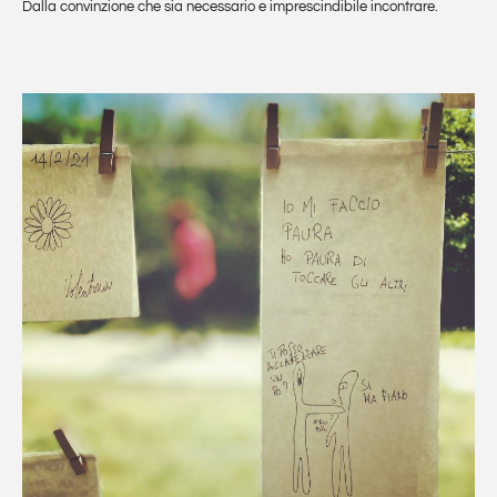
Dalla convinzione che sia necessario e imprescindibile incontrare.