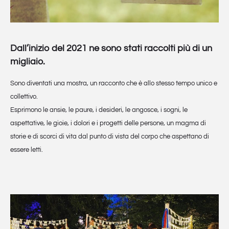
Dall’inizio del 2021 ne sono stati raccolti più di un
migliaio.
Sono diventati una mostra, un racconto che è allo stesso tempo unico e
collettivo.
Esprimono le ansie, le paure, i desideri, le angosce, i sogni, le
aspettative, le gioie, i dolori e i progetti delle persone, un magma di
storie e di scorci di vita dal punto di vista del corpo che aspettano di
essere letti.