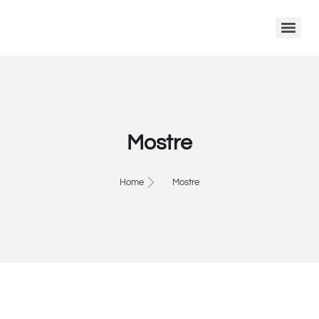
Mostre
Home
Mostre