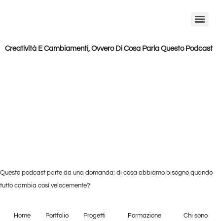
Creatività E Cambiamenti, Ovvero Di Cosa Parla Questo Podcast
Questo podcast parte da una domanda: di cosa abbiamo bisogno quando
tutto cambia così velocemente?
Home
Portfolio
Progetti
Formazione
Chi sono